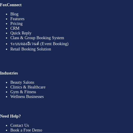
FoxConnect
Blog
Features
Pricing
CRM
Quick Reply
Class & Group Booking System
ระบบจองอีเวนต์ (Event Booking)
Retail Booking Solution
Industries
Beauty Salons
Clinics & Healthcare
Gym & Fitness
Wellness Businesses
Need Help?
Contact Us
Book a Free Demo