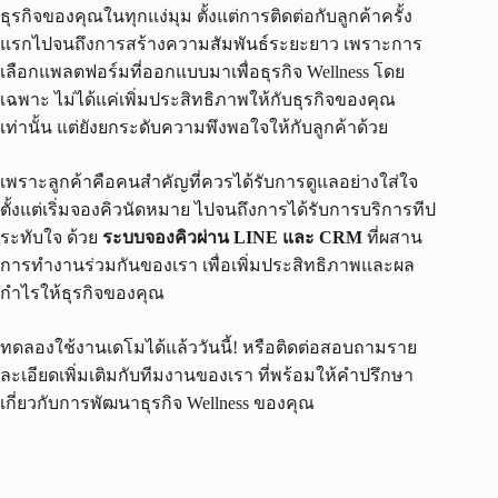
ธุรกิจของคุณในทุกแง่มุม ตั้งแต่การติดต่อกับลูกค้าครั้ง
แรกไปจนถึงการสร้างความสัมพันธ์ระยะยาว เพราะการ
เลือกแพลตฟอร์มที่ออกแบบมาเพื่อธุรกิจ Wellness โดย
เฉพาะ ไม่ได้แค่เพิ่มประสิทธิภาพให้กับธุรกิจของคุณ
เท่านั้น แต่ยังยกระดับความพึงพอใจให้กับลูกค้าด้วย
เพราะลูกค้าคือคนสำคัญที่ควรได้รับการดูแลอย่างใส่ใจ
ตั้งแต่เริ่มจองคิวนัดหมาย ไปจนถึงการได้รับการบริการทีป
ระทับใจ ด้วย
ระบบจองคิวผ่าน LINE และ CRM
ที่ผสาน
การทำงานร่วมกันของเรา เพื่อเพิ่มประสิทธิภาพและผล
กำไรให้ธุรกิจของคุณ
ทดลองใช้งานเดโมได้แล้ววันนี้! หรือติดต่อสอบถามราย
ละเอียดเพิ่มเติมกับทีมงานของเรา ที่พร้อมให้คำปรึกษา
เกี่ยวกับการพัฒนาธุรกิจ Wellness ของคุณ