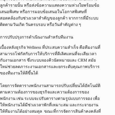
ลูกค้ารายนั้น หรือส่งข้อความแสดงความห่วงใยพร้อมข้อ
เสนอพิเศษ หรือการมอบข้อเสนอในโอกาสพิเศษที่
สอดคล้องกับช่วงเวลาสำคัญของลูกค้า จากการที่มีระบบ
ติดตามวันเกิด วันครบรอบ หรือวันสำคัญต่าง ๆ
การปรับปรุงการดำเนินงานสำหรับทีมงาน
เบื้องหลังธุรกิจ Wellness ที่ประสบความสำเร็จ คือทีมงานที่
สามารถโฟกัสกับการให้บริการที่ดีเลิศแทนที่จะเสียเวลา
กับงานเอกสาร ซึ่งระบบจองคิวนัดหมายและ CRM สมัย
ใหม่ช่วยลดภาระงานเอกสารและยกระดับคุณภาพบริการ
ของทีมงานให้ดีขึ้นได้
โดยการจัดตารางพนักงานสามารถปรับเปลี่ยนได้อัตโนมัติ
ตามความต้องการของธุรกิจและความต้องการของ
พนักงาน เช่น ระบบจะปรับตารางตามรูปแบบการจอง เพื่อ
ให้พนักงานได้มีช่วงเวลาพักที่เหมาะสม และกระจายงาน
ให้ทีมงานได้อย่างสมดุล ขณะที่การจัดการสินค้าคงคลังที่