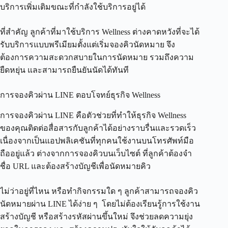
บริการเพิ่มเติมขณะที่กำลังใช้บริการอยู่ได้
ที่สำคัญ ลูกค้าที่มาใช้บริการ Wellness ต่างคาดหวังที่จะได้
รับบริการแบบพรีเมียมตั้งแต่เริ่มจองคิวนัดหมาย จึง
ต้องการความสะดวกสบายในการนัดหมาย รวมถึงความ
ยืดหยุ่น และสามารถยืนยันนัดได้ทันที
การจองคิวผ่าน LINE ตอบโจทย์ธุรกิจ Wellness
การจองคิวผ่าน LINE คือตัวช่วยที่ทำให้ธุรกิจ Wellness
ของคุณติดต่อสื่อสารกับลูกค้าได้อย่างราบรื่นและรวดเร็ว
เนื่องจากเป็นแอปพลิเคชันที่ทุกคนใช้งานบนโทรศัพท์มือ
ถืออยู่แล้ว ต่างจากการจองคิวบนเว็บไซต์ ที่ลูกค้าต้องจำ
ชื่อ URL และต้องสร้างบัญชีเพื่อนัดหมายคิว
ไม่ว่าอยู่ที่ไหน หรือทำกิจกรรมใด ๆ ลูกค้าสามารถจองคิว
นัดหมายผ่าน LINE ได้ง่าย ๆ โดยไม่ต้องเรียนรู้การใช้งาน
สร้างบัญชี หรือสร้างรหัสผ่านขึ้นใหม่ จึงช่วยลดความยุ่ง