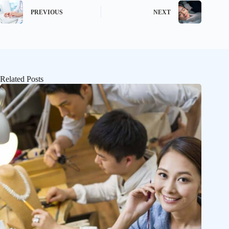
PREVIOUS
NEXT
Related Posts