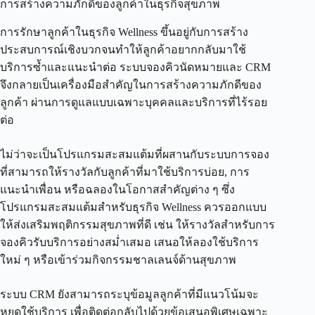
การสร้างความภักดีของลูกค้าในธุรกิจสุขภาพ
การรักษาลูกค้าในธุรกิจ Wellness ขึ้นอยู่กับการสร้าง
ประสบการณ์เชิงบวกจนทำให้ลูกค้าอยากกลับมาใช้
บริการซ้ำและแนะนำต่อ ระบบจองคิวนัดหมายและ CRM
จึงกลายเป็นเครื่องมือสำคัญในการสร้างความภักดีของ
ลูกค้า ผ่านการดูแลแบบเฉพาะบุคคลและบริการที่ไร้รอย
ต่อ
ไม่ว่าจะเป็นโปรแกรมสะสมแต้มที่ผสานกับระบบการจอง
ที่สามารถให้รางวัลกับลูกค้าที่มาใช้บริการบ่อย, การ
แนะนำเพื่อน หรือฉลองในโอกาสสำคัญต่าง ๆ ซึ่ง
โปรแกรมสะสมแต้มสำหรับธุรกิจ Wellness ควรออกแบบ
ให้ส่งเสริมพฤติกรรมสุขภาพที่ดี เช่น ให้รางวัลสำหรับการ
จองคิวรับบริการอย่างสม่ำเสมอ เสนอให้ลองใช้บริการ
ใหม่ ๆ หรือเข้าร่วมกิจกรรมชาลเลนจ์ด้านสุขภาพ
ระบบ CRM ยังสามารถระบุข้อมูลลูกค้าที่มีแนวโน้มจะ
หยุดใช้บริการ เพื่อติดต่อกลับไปด้วยข้อเสนอพิเศษเฉพาะ