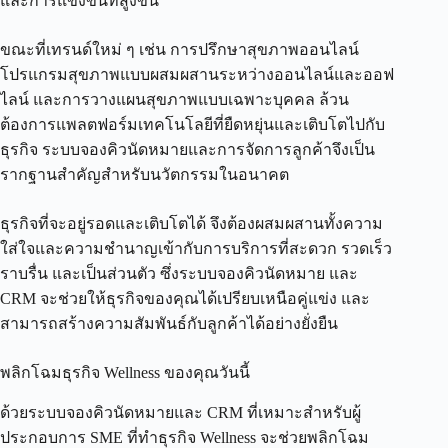
และการแข่งขันที่สูงขึ้น
ขณะที่เทรนด์ใหม่ ๆ เช่น การปรึกษาสุขภาพออนไลน์
โปรแกรมสุขภาพแบบผสมผสานระหว่างออนไลน์และออฟ
ไลน์ และการวางแผนสุขภาพแบบเฉพาะบุคคล ล้วน
ต้องการแพลตฟอร์มเทคโนโลยีที่ยืดหยุ่นและเติบโตไปกับ
ธุรกิจ ระบบจองคิวนัดหมายและการจัดการลูกค้าจึงเป็น
รากฐานสำคัญสำหรับนวัตกรรมในอนาคต
ธุรกิจที่จะอยู่รอดและเติบโตได้ จึงต้องผสมผสานทั้งความ
ใส่ใจและความชำนาญเข้ากับการบริการที่สะดวก รวดเร็ว
ราบรื่น และเป็นส่วนตัว ซึ่งระบบจองคิวนัดหมาย และ
CRM จะช่วยให้ธุรกิจของคุณได้เปรียบเหนือคู่แข่ง และ
สามารถสร้างความสัมพันธ์กับลูกค้าได้อย่างยั่งยืน
พลิกโฉมธุรกิจ Wellness ของคุณวันนี้
ด้วยระบบจองคิวนัดหมายและ CRM ที่เหมาะสำหรับผู้
ประกอบการ SME ที่ทำธุรกิจ Wellness จะช่วยพลิกโฉม