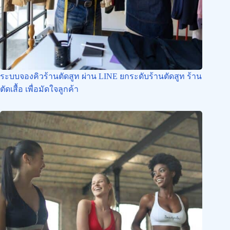
ระบบจองคิวร้านตัดสูท ผ่าน LINE ยกระดับร้านตัดสูท ร้าน
ตัดเสื้อ เพื่อมัดใจลูกค้า