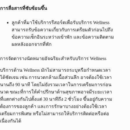
การสื่อสารที่ซับซ้อนขึ้น
ลูกค้าที่มาใช้บริการรีสอร์ตเพื่อรับบริการ Wellness
สามารถรับข้อความเกี่ยวกับการเตรียมตัวก่อนไปถึง
ข้อความเช็กอินระหว่างเข้าพัก และข้อความติดตาม
ผลหลังออกจากที่พัก
การจัดตารางนัดหมายอัจฉริยะสำหรับบริการ Wellness
บริการด้าน Wellness มักไม่สามารถระบุหรือกำหนดเวลา
ได้ชัดเจน เช่น การนวดกล้ามเนื้อส่วนลึก อาจต้องใช้เวลา
นานถึง 90 นาที โดยไม่ยังรวมเวลาในการเตรียมการก่อน
นวด ขณะที่การให้คำปรึกษาด้านสุขภาพอาจมีระยะเวลา
ที่แตกต่างกันไปตั้งแต่ 30 นาทีถึง 2 ชั่วโมง ขึ้นอยู่กับความ
ต้องการของลูกค้า และการรักษาบางอย่างต้องใช้เวลา
เตรียมการพิเศษ หรือไม่สามารถให้บริการติดต่อหรือต่อ
เนื่องกันได้