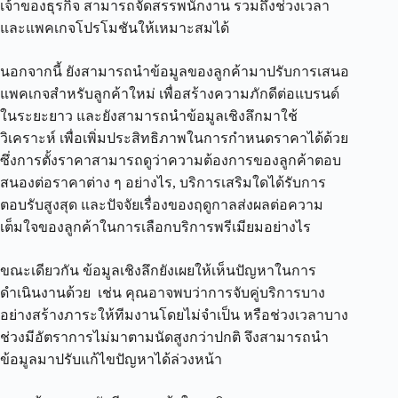
เจ้าของธุรกิจ สามารถจัดสรรพนักงาน รวมถึงช่วงเวลา
และแพคเกจโปรโมชันให้เหมาะสมได้
นอกจากนี้ ยังสามารถนำข้อมูลของลูกค้ามาปรับการเสนอ
แพคเกจสำหรับลูกค้าใหม่ เพื่อสร้างความภักดีต่อแบรนด์
ในระยะยาว และยังสามารถนำข้อมูลเชิงลึกมาใช้
วิเคราะห์ เพื่อเพิ่มประสิทธิภาพในการกำหนดราคาได้ด้วย
ซึ่งการตั้งราคาสามารถดูว่าความต้องการของลูกค้าตอบ
สนองต่อราคาต่าง ๆ อย่างไร, บริการเสริมใดได้รับการ
ตอบรับสูงสุด และปัจจัยเรื่องของฤดูกาลส่งผลต่อความ
เต็มใจของลูกค้าในการเลือกบริการพรีเมียมอย่างไร
ขณะเดียวกัน ข้อมูลเชิงลึกยังเผยให้เห็นปัญหาในการ
ดำเนินงานด้วย เช่น คุณอาจพบว่าการจับคู่บริการบาง
อย่างสร้างภาระให้ทีมงานโดยไม่จำเป็น หรือช่วงเวลาบาง
ช่วงมีอัตราการไม่มาตามนัดสูงกว่าปกติ จึงสามารถนำ
ข้อมูลมาปรับแก้ไขปัญหาได้ล่วงหน้า