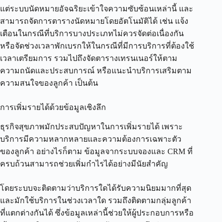
แต่ระบบนัดหมายอัจฉริยะเข้าใจความซับซ้อนเหล่านี้ และ
สามารถจัดการตารางนัดหมายโดยอัตโนมัติได้ เช่น แจ้ง
เตือนในกรณีที่บริการบางประเภทไม่ควรจัดต่อเนื่องกัน
หรือจัดช่วงเวลาพักเบรกให้ในกรณีที่มีการบริการที่ต้องใช้
เวลาเตรียมการ รวมไปถึงจัดตารางเทรนเนอร์ให้ตาม
ความถนัดและประสบการณ์ หรือแนะนำบริการเสริมตาม
ความสนใจของลูกค้า เป็นต้น
การเพิ่มรายได้ด้วยข้อมูลเชิงลึก
ธุรกิจสุขภาพมักประสบปัญหาในการเพิ่มรายได้ เพราะ
บริการมีความหลากหลายและความต้องการเฉพาะตัว
ของลูกค้า อย่างไรก็ตาม ข้อมูลจากระบบจองและ CRM ที่
ครบถ้วนสามารถช่วยเพิ่มกำไรได้อย่างมีนัยสำคัญ
โดยระบบจะติดตามว่าบริการใดได้รับความนิยมมากที่สุด
และมักใช้บริการในช่วงเวลาใด รวมถึงติดตามกลุ่มลูกค้า
ที่แตกต่างกันได้ ซึ่งข้อมูลเหล่านี้ช่วยให้ผู้ประกอบการหรือ