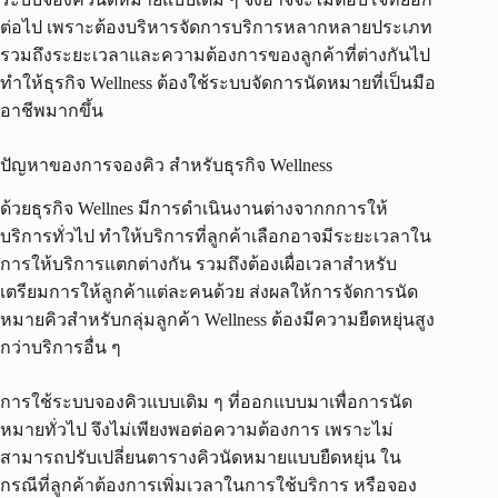
ต่อไป เพราะต้องบริหารจัดการบริการหลากหลายประเภท
รวมถึงระยะเวลาและความต้องการของลูกค้าที่ต่างกันไป
ทำให้ธุรกิจ Wellness ต้องใช้ระบบจัดการนัดหมายที่เป็นมือ
อาชีพมากขึ้น
ปัญหาของการจองคิว สำหรับธุรกิจ Wellness
ด้วยธุรกิจ Wellnes มีการดำเนินงานต่างจากกการให้
บริการทั่วไป ทำให้บริการที่ลูกค้าเลือกอาจมีระยะเวลาใน
การให้บริการแตกต่างกัน รวมถึงต้องเผื่อเวลาสำหรับ
เตรียมการให้ลูกค้าแต่ละคนด้วย ส่งผลให้การจัดการนัด
หมายคิวสำหรับกลุ่มลูกค้า Wellness ต้องมีความยืดหยุ่นสูง
กว่าบริการอื่น ๆ
การใช้ระบบจองคิวแบบเดิม ๆ ที่ออกแบบมาเพื่อการนัด
หมายทั่วไป จึงไม่เพียงพอต่อความต้องการ เพราะไม่
สามารถปรับเปลี่ยนตารางคิวนัดหมายแบบยืดหยุ่น ใน
กรณีที่ลูกค้าต้องการเพิ่มเวลาในการใช้บริการ หรือจอง