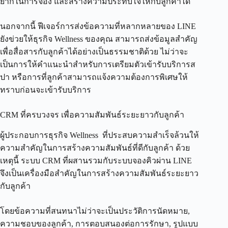
ยากในการจอง และสร้างความประทับใจให้กับลูกค้าได้
นอกจากนี้ ฟีเจอร์การส่งข้อความที่หลากหลายของ LINE
ยังข่วยให้ธุรกิจ Wellness ของคุณ สามารถส่งข้อมูลสำคัญ
เพื่อสื่อสารกับลูกค้าได้อย่างเป็นธรรมชาติด้วย ไม่ว่าจะ
เป็นการให้คำแนะนำสำหรับการเตรียมตัวเข้ารับบริการส
ปา หรือการที่ลูกค้าสามารถแจ้งความต้องการพิเศษให้
ทราบก่อนจะเข้ารับบริการ
CRM ที่ครบวงจร เพื่อความสัมพันธ์ระยะยาวกับลูกค้า
ผู้ประกอบการธุรกิจ Wellness ที่ประสบความสำเร็จล้วนให้
ความสำคัญในการสร้างความสัมพันธ์ที่ดีกับลูกค้า ด้วย
เหตุนี้ ระบบ CRM ที่ผสานรวมกับระบบจองคิวผ่าน LINE
จึงเป็นเครื่องมือสำคัญในการสร้างความสัมพันธ์ระยะยาว
กับลูกค้า
โดยข้อความที่สนทนาไม่ว่าจะเป็นประวัติการนัดหมาย,
ความชอบของลูกค้า, การตอบสนองต่อการรักษา, รูปแบบ