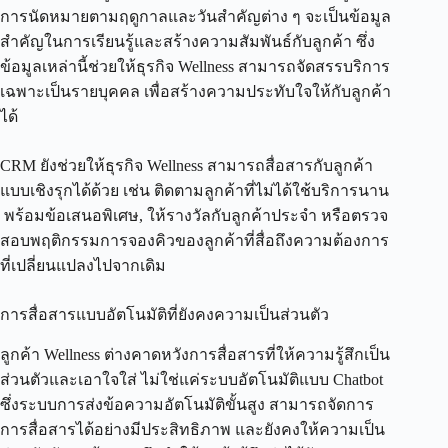
การนัดหมายตามฤดูกาลและวันสำคัญต่าง ๆ จะเป็นข้อมูล
สำคัญในการเรียนรู้และสร้างความสัมพันธ์กับลูกค้า ซึ่ง
ข้อมูลเหล่านี้ช่วยให้ธุรกิจ Wellness สามารถจัดสรรบริการ
เฉพาะเป็นรายบุคคล เพื่อสร้างความประทับใจให้กับลูกค้า
ได้
CRM ยังช่วยให้ธุรกิจ Wellness สามารถสื่อสารกับลูกค้า
แบบเชิงรุกได้ด้วย เช่น ติดตามลูกค้าที่ไม่ได้ใช้บริการนาน
พร้อมข้อเสนอพิเศษ, ให้รางวัลกับลูกค้าประจำ หรือตรวจ
สอบพฤติกรรมการจองคิวของลูกค้าที่สื่อถึงความต้องการ
ที่เปลี่ยนแปลงไปจากเดิม
การสื่อสารแบบอัตโนมัติที่ยังคงความเป็นส่วนตัว
ลูกค้า Wellness ต่างคาดหวังการสื่อสารที่ให้ความรู้สึกเป็น
ส่วนตัวและเอาใจใส่ ไม่ใช่แค่ระบบอัตโนมัติแบบ Chatbot
ซึ่งระบบการส่งข้อความอัตโนมัติขั้นสูง สามารถจัดการ
การสื่อสารได้อย่างมีประสิทธิภาพ และยังคงให้ความเป็น