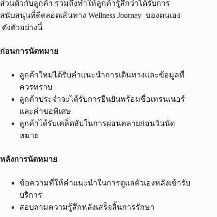
ส่วนตัวกับลูกค้า รวมถึงทำให้ลูกค้ารู้สึกว่าได้รับการ
สนับสนุนที่ดีตลอดเส้นทาง Wellness Journey ของตนเอง
ดังตัวอย่างนี้
ก่อนการนัดหมาย
ลูกค้าใหม่ได้รับคำแนะนำการเดินทางและข้อมูลที่
ควรทราบ
ลูกค้าประจำจะได้รับการยืนยันพร้อมชื่อเทรนเนอร์
และคำขอพิเศษ
ลูกค้าได้รับเคล็ดลับในการผ่อนคลายก่อนวันนัด
หมาย
หลังการนัดหมาย
ข้อความที่ให้คำแนะนำในการดูแลตัวเองหลังเข้ารับ
บริการ
สอบถามความรู้สึกหลังเสร็จสิ้นการรักษา