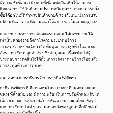
มีความซับซ้อนจะมีระบบที่เชื่อมต่อกัน เพื่อให้สามารถ
ติดตามการใช้สินค้าตามประเภทนัดหมาย และสามารถสั่ง
ซื้อได้อัตโนมัติสำหรับสินค้าขายดี รวมถึงแนะนำการปรับ
เปลี่ยนสินค้าคงคลังตามแนวโน้มการจองในแต่ละฤดูกาล
ส่วนรายงานทางการเงินจะครอบคลุม ไม่เฉพาะรายได้
เท่านั้น แต่ยังรวมถึงกำไรตามประเภทบริการ
ประสิทธิภาพของนักบำบัด ต้นทุนการหาลูกค้าใหม่ และ
อัตราการรักษาลูกค้าด้วย ซึ่งข้อมูลเหล่านี้จะช่วยให้ผู้
ประกอบการตัดสินใจได้ตั้งแต่การตั้งราคาบริการไปจนถึง
การลงทุนด้านการตลาด
อนาคตของการบริหารจัดการธุรกิจ Wellness
ธุรกิจ Wellness ที่เลือกลงทุนในระบบจองคิวนัดหมายและ
CRM ที่ล้ำสมัย ย่อมมีความพร้อมในการปรับตัวและเติบโต
เนื่องจากวงการสุขภาพมีการพัฒนาอย่างต่อเนื่อง ทั้งรูป
แบบการรักษาใหม่ ๆ ความคาดหวังของลูกค้าที่เปลี่ยนไป