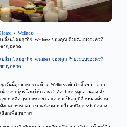
Home
Wellness
เปลี่ยนโฉมธุรกิจ Wellness ของคุณ ด้วยระบบจองคิวที่
ชาญฉลาด
เปลี่ยนโฉมธุรกิจ Wellness ของคุณ ด้วยระบบจองคิวที่
ชาญฉลาด
ทุกวันนี้อุตสาหกรรมด้าน Wellness เติบโตขึ้นอย่างมาก
เนื่องจากผู้บริโภคให้ความสำคัญกับการดูแลตนเอง ทั้ง
สุขภาพจิต สุขภาพกาย และความเป็นอยู่ที่ดีแบบองค์รวม
ตั้งแต่การเข้าสปา นวดผ่อนคลาย ไปจนถึงการบำบัดทาง
เลือกเพื่อสุขภาพ
ระบบจองคิวนัดหมายแบบเดิม ๆ จึงอาจจะไม่ตอบโจทย์อีก