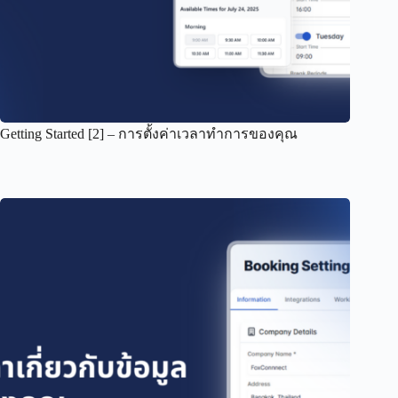
Getting Started [2] – การตั้งค่าเวลาทำการของคุณ