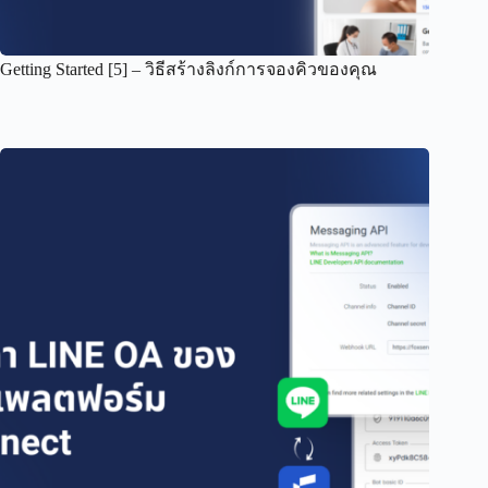
Getting Started [5] – วิธีสร้างลิงก์การจองคิวของคุณ