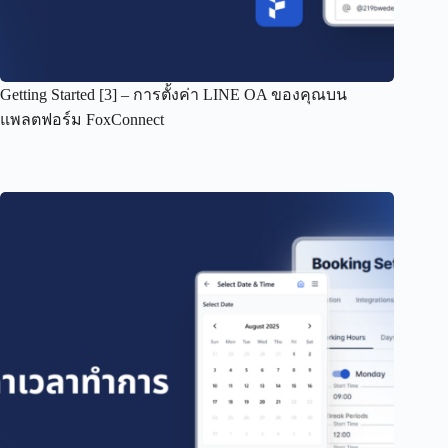
Getting Started [3] – การตั้งค่า LINE OA ของคุณบน
แพลตฟอร์ม FoxConnect