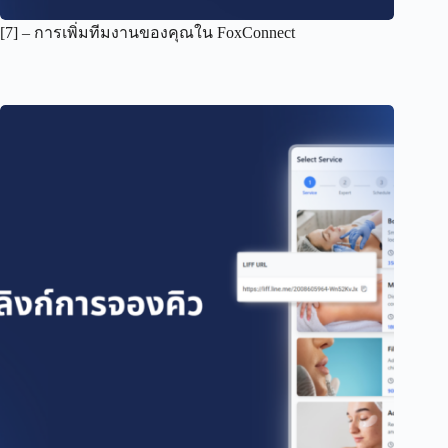
[7] – การเพิ่มทีมงานของคุณใน FoxConnect