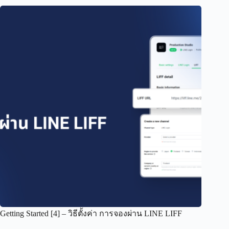
Getting Started [4] – วิธีตั้งค่า การจองผ่าน LINE LIFF